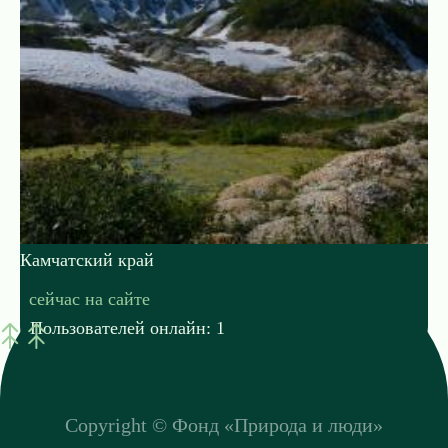
Камчатский край
сейчас на сайте
Пользователей онлайн: 1
Copyright ©
Фонд «Природа и люди»