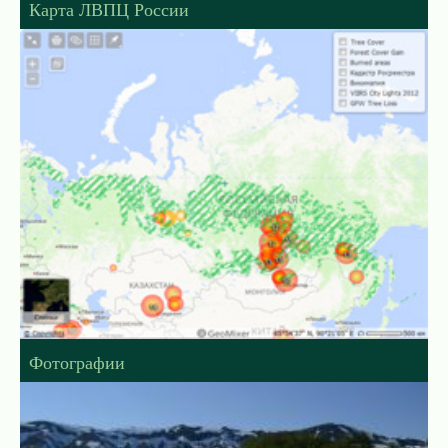
Карта ЛВПЦ России
Фотографии