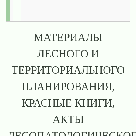
МАТЕРИАЛЫ
ЛЕСНОГО И
ТЕРРИТОРИАЛЬНОГО
ПЛАНИРОВАНИЯ,
КРАСНЫЕ КНИГИ,
АКТЫ
ЛЕСОПАТОЛОГИЧЕСКО