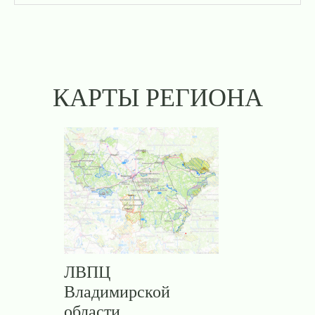
КАРТЫ РЕГИОНА
ЛВПЦ
Владимирской
области