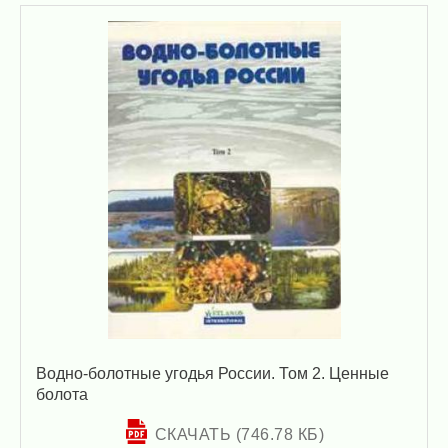
Водно-болотные угодья России. Том 2. Ценные
болота
СКАЧАТЬ (746.78 КБ)