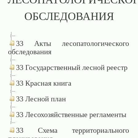
ОБСЛЕДОВАНИЯ
33 Акты лесопатологического
обследования
33 Государственный лесной реестр
33 Красная книга
33 Лесной план
33 Лесохозяйственные регламенты
33 Схема территориального