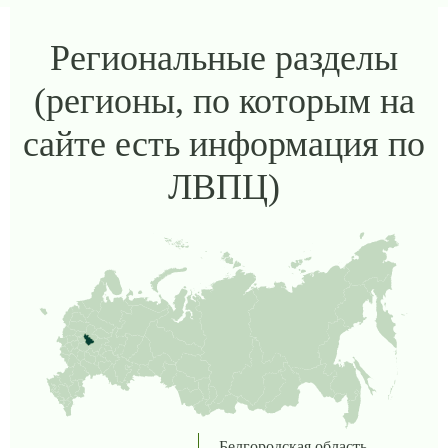
Региональные разделы
(регионы, по которым на
сайте есть информация по
ЛВПЦ)
Белгородская область