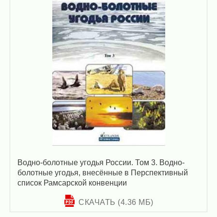
Водно-болотные угодья России. Том 3. Водно-
болотные угодья, внесённые в Перспективный
список Рамсарской конвенции
СКАЧАТЬ (4.36 МБ)