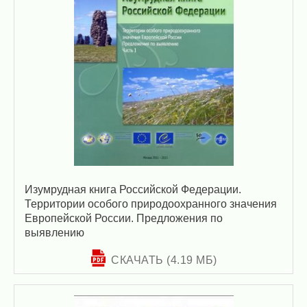
Изумрудная книга Российской Федерации.
Территории особого природоохранного значения
Европейской России. Предложения по
выявлению
СКАЧАТЬ (4.19 МБ)