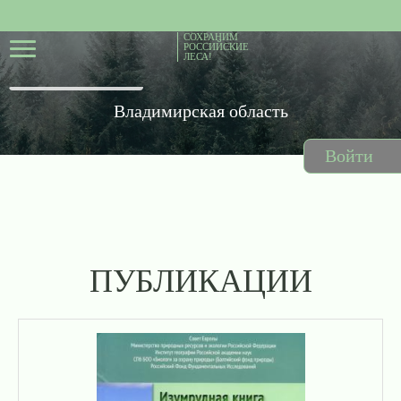
СОХРАНИМ
РОССИЙСКИЕ
ЛЕСА!
Владимирская область
Войти
ПУБЛИКАЦИИ