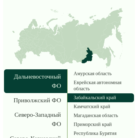
Амурская область
Дальневосточный
Еврейская автономная
ФО
область
Забайкальский край
Приволжский ФО
Камчатский край
Северо-Западный
Магаданская область
ФО
Приморский край
Республика Бурятия