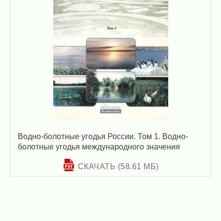
Водно-болотные угодья России. Том 1. Водно-
болотные угодья международного значения
СКАЧАТЬ (58.61 МБ)