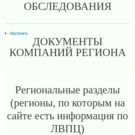
ОБСЛЕДОВАНИЯ
Настроить
ДОКУМЕНТЫ
КОМПАНИЙ РЕГИОНА
Региональные разделы
(регионы, по которым на
сайте есть информация по
ЛВПЦ)