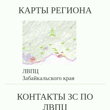
КАРТЫ РЕГИОНА
ЛВПЦ
Забайкальского края
КОНТАКТЫ ЗС ПО
ЛВПЦ