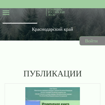
СОХРАНИМ
РОССИЙСКИЕ
ЛЕСА!
Краснодарский край
Войти
ПУБЛИКАЦИИ