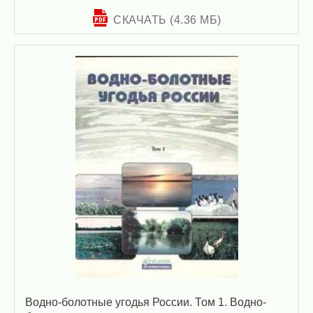
СКАЧАТЬ (4.36 МБ)
Водно-болотные угодья России. Том 1. Водно-