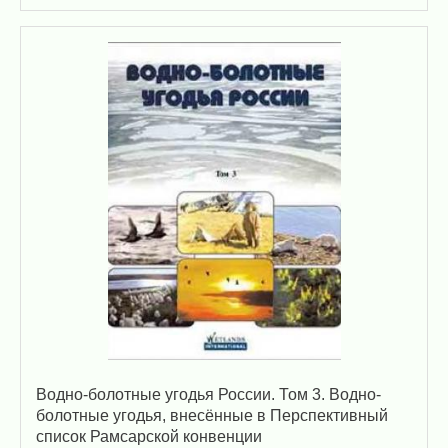
Водно-болотные угодья России. Том 3. Водно-
болотные угодья, внесённые в Перспективный
список Рамсарской конвенции