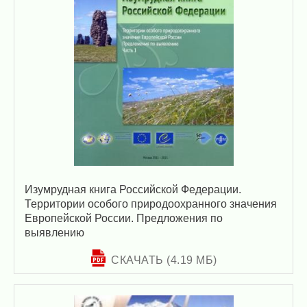
Изумрудная книга Российской Федерации.
Территории особого природоохранного значения
Европейской России. Предложения по
выявлению
СКАЧАТЬ (4.19 МБ)