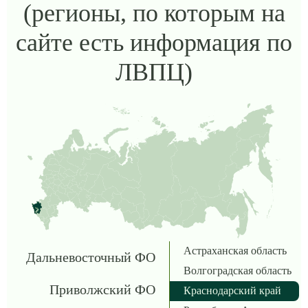
(регионы, по которым на
сайте есть информация по
ЛВПЦ)
Астраханская область
Дальневосточный ФО
Волгоградская область
Приволжский ФО
Краснодарский край