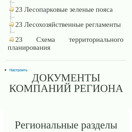
23 Лесопарковые зеленые пояса
23 Лесохозяйственные регламенты
23 Схема территориального
планирования
Настроить
ДОКУМЕНТЫ
КОМПАНИЙ РЕГИОНА
Региональные разделы