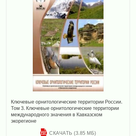
Ключевые орнитологические территории России.
Том 3. Ключевые орнитологические территории
международного значения в Кавказском
экорегионе
СКАЧАТЬ (3.85 МБ)