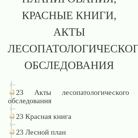
КРАСНЫЕ КНИГИ,
АКТЫ
ЛЕСОПАТОЛОГИЧЕСКО
ОБСЛЕДОВАНИЯ
23 Акты лесопатологического
обследования
23 Красная книга
23 Лесной план