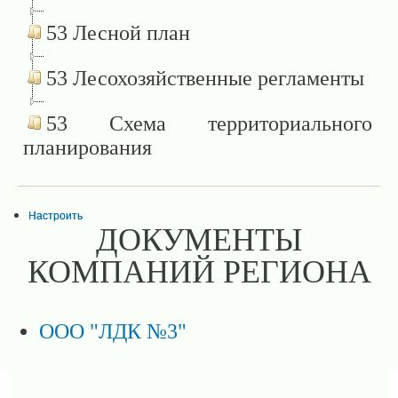
53 Лесной план
53 Лесохозяйственные регламенты
53 Схема территориального
планирования
Настроить
ДОКУМЕНТЫ
КОМПАНИЙ РЕГИОНА
ООО "ЛДК №3"