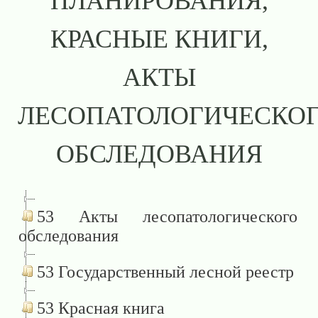
ПЛАНИРОВАНИЯ,
КРАСНЫЕ КНИГИ,
АКТЫ
ЛЕСОПАТОЛОГИЧЕСКО
ОБСЛЕДОВАНИЯ
53 Акты лесопатологического
обследования
53 Государственный лесной реестр
53 Красная книга