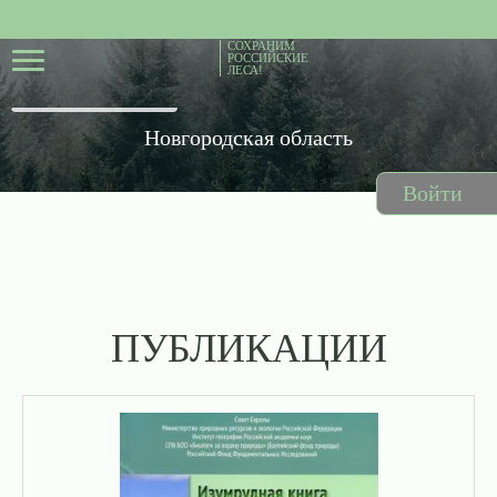
СОХРАНИМ
РОССИЙСКИЕ
ЛЕСА!
Новгородская область
Войти
ПУБЛИКАЦИИ