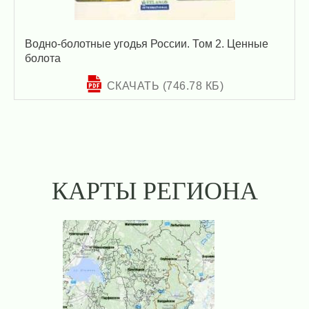
Водно-болотные угодья России. Том 2. Ценные
болота
СКАЧАТЬ (746.78 КБ)
КАРТЫ РЕГИОНА