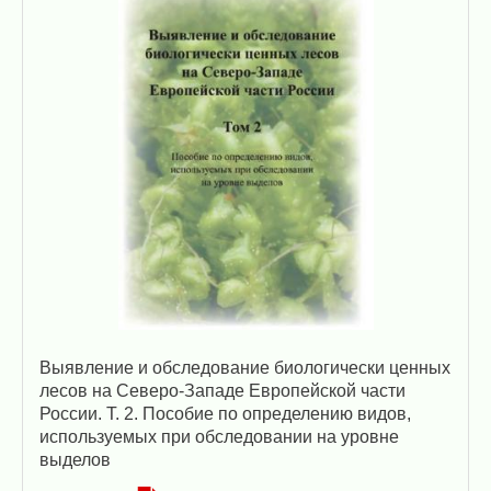
Выявление и обследование биологически ценных
лесов на Северо-Западе Европейской части
России. Т. 2. Пособие по определению видов,
используемых при обследовании на уровне
выделов