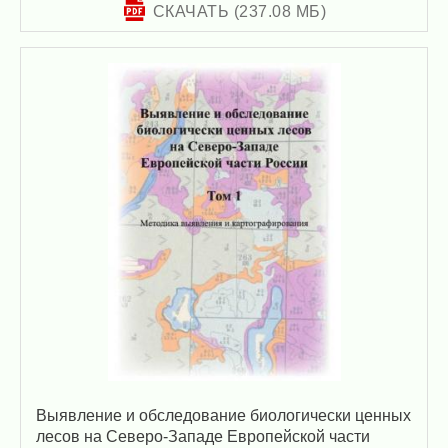
СКАЧАТЬ (237.08 МБ)
Выявление и обследование биологически ценных
лесов на Северо-Западе Европейской части