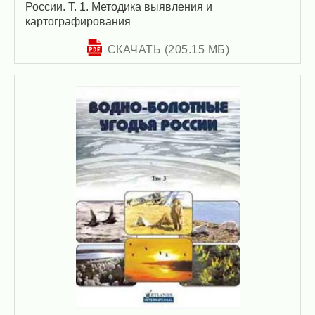
России. Т. 1. Методика выявления и
картографирования
СКАЧАТЬ (205.15 МБ)