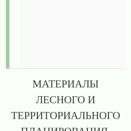
МАТЕРИАЛЫ
ЛЕСНОГО И
ТЕРРИТОРИАЛЬНОГО