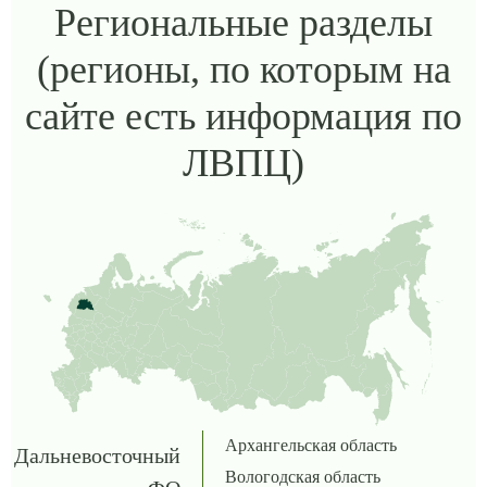
Региональные разделы
(регионы, по которым на
сайте есть информация по
ЛВПЦ)
Архангельская область
Дальневосточный
Вологодская область