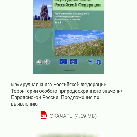
Изумрудная книга Российской Федерации.
Территории особого природоохранного значения
Европейской России. Предложения по
выявлению
СКАЧАТЬ (4.19 МБ)