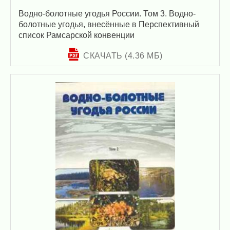
Водно-болотные угодья России. Том 3. Водно-
болотные угодья, внесённые в Перспективный
список Рамсарской конвенции
СКАЧАТЬ (4.36 МБ)