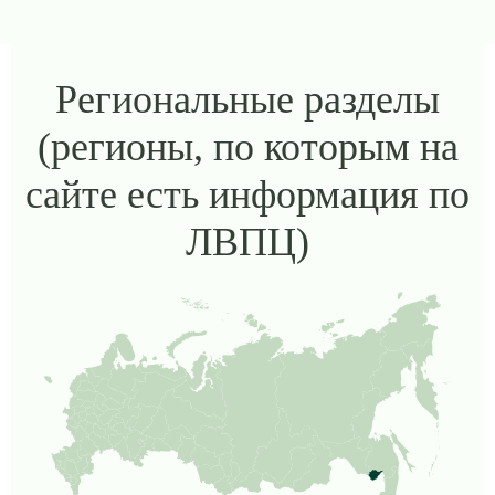
Региональные разделы
(регионы, по которым на
сайте есть информация по
ЛВПЦ)