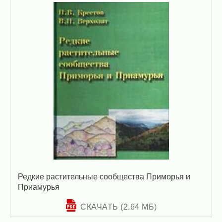
Редкие растительные сообщества Приморья и
Приамурья
СКАЧАТЬ (2.64 МБ)