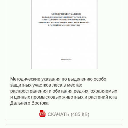
Методические указания по выделению особо
защитных участков леса в местах
распространения и обитания редких, охраняемых
и ценных промысловых животных и растений юга
Дальнего Востока
СКАЧАТЬ (485 КБ)