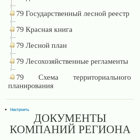
79 Государственный лесной реестр
79 Красная книга
79 Лесной план
79 Лесохозяйственные регламенты
79 Схема территориального
планирования
Настроить
ДОКУМЕНТЫ
КОМПАНИЙ РЕГИОНА