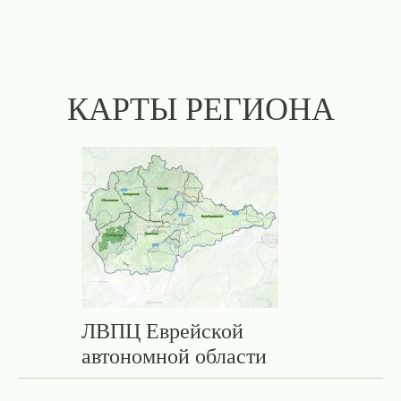
КАРТЫ РЕГИОНА
ЛВПЦ Еврейской
автономной области