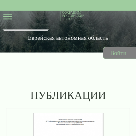
СОХРАНИМ
РОССИЙСКИЕ
ЛЕСА!
Еврейская автономная область
Войти
ПУБЛИКАЦИИ