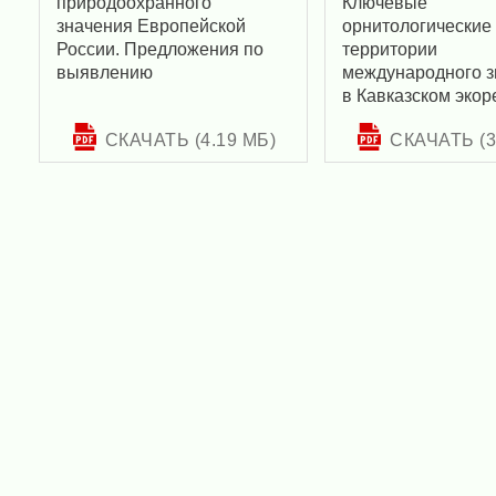
природоохранного
Ключевые
значения Европейской
орнитологические
России. Предложения по
территории
выявлению
международного з
в Кавказском экор
СКАЧАТЬ (4.19 МБ)
СКАЧАТЬ (3