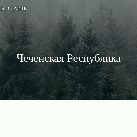
ТЫ
О САЙТЕ
Чеченская Республика