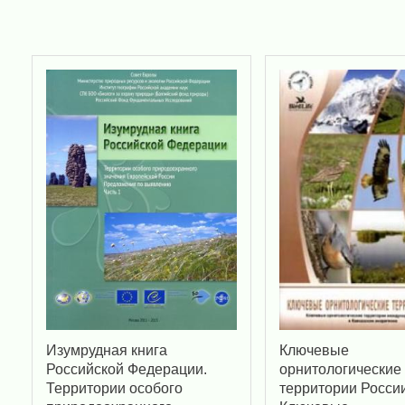
Изумрудная книга
Ключевые
Российской Федерации.
орнитологические
Территории особого
территории России