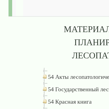
МАТЕРИАЛ
ПЛАНИР
ЛЕСОПА
54 Акты лесопатологиче
54 Государственный лес
54 Красная книга