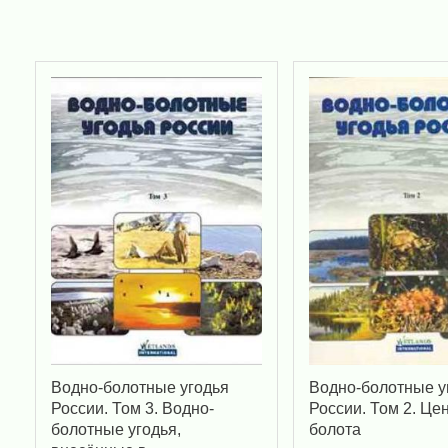
Водно-болотные угодья
Водно-болотные у
России. Том 3. Водно-
России. Том 2. Це
болотные угодья,
болота