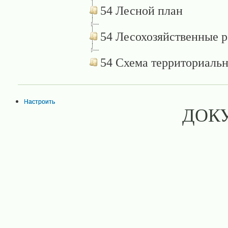
54 Лесной план
54 Лесохозяйственные 
54 Схема территориаль
Настроить
ДОК