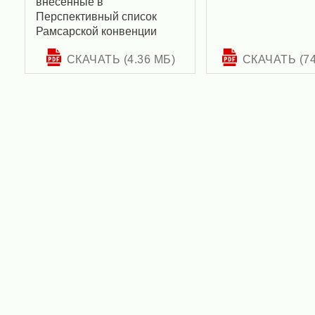
внесённые в
Перспективный список
Рамсарской конвенции
СКАЧАТЬ (4.36 МБ)
СКАЧАТЬ (74