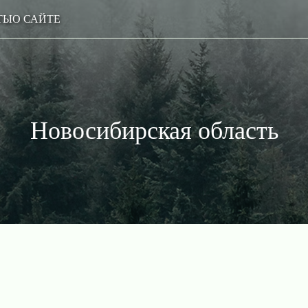
ТЫ
О САЙТЕ
Новосибирская область