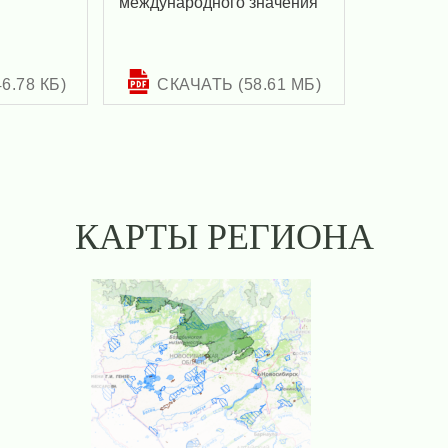
международного значения
6.78 КБ)
СКАЧАТЬ (58.61 МБ)
КАРТЫ РЕГИОНА