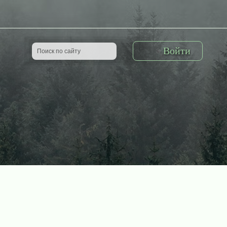
Войти