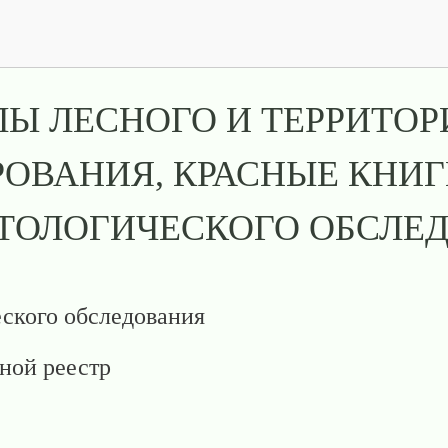
Ы ЛЕСНОГО И ТЕРРИТО
ОВАНИЯ, КРАСНЫЕ КНИГ
ТОЛОГИЧЕСКОГО ОБСЛЕ
ского обследования
ной реестр