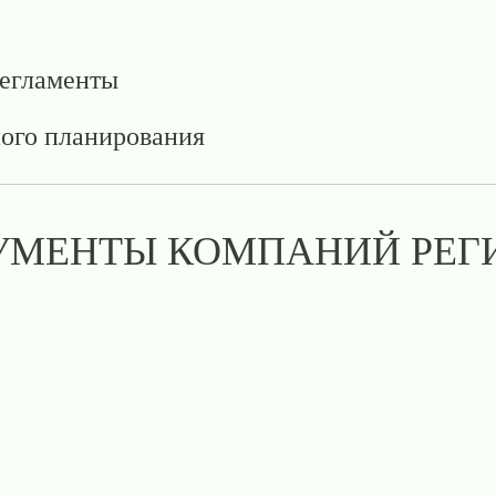
регламенты
ного планирования
УМЕНТЫ КОМПАНИЙ РЕГ