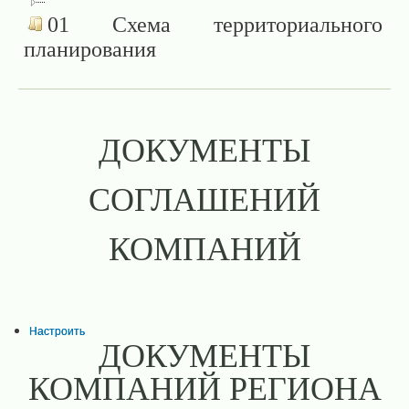
01 Схема территориального
планирования
ДОКУМЕНТЫ
СОГЛАШЕНИЙ
КОМПАНИЙ
Настроить
ДОКУМЕНТЫ
КОМПАНИЙ РЕГИОНА