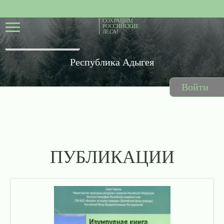
СОХРАНИМ
РОССИЙСКИЕ
ЛЕСА!
Республика Адыгея
Войти
ПУБЛИКАЦИИ