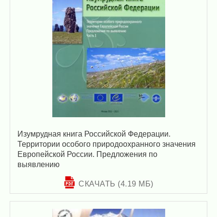
Изумрудная книга Российской Федерации.
Территории особого природоохранного значения
Европейской России. Предложения по
выявлению
СКАЧАТЬ (4.19 МБ)