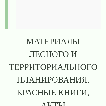
МАТЕРИАЛЫ
ЛЕСНОГО И
ТЕРРИТОРИАЛЬНОГО
ПЛАНИРОВАНИЯ,
КРАСНЫЕ КНИГИ,
АКТЫ