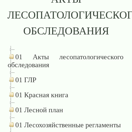
ЛЕСОПАТОЛОГИЧЕСКО
ОБСЛЕДОВАНИЯ
01 Акты лесопатологического
обследования
01 ГЛР
01 Красная книга
01 Лесной план
01 Лесохозяйственные регламенты