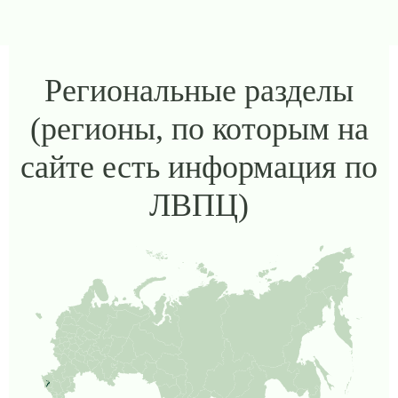
Региональные разделы
(регионы, по которым на
сайте есть информация по
ЛВПЦ)