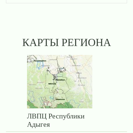
КАРТЫ РЕГИОНА
ЛВПЦ Республики
Адыгея