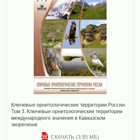
Ключевые орнитологические территории России.
Том 3. Ключевые орнитологические территории
международного значения в Кавказском
экорегионе
СКАЧАТЬ (3.85 МБ)