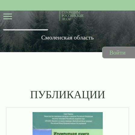
СОХРАНИМ
РОССИЙСКИЕ
ЛЕСА!
Смоленская область
Войти
ПУБЛИКАЦИИ