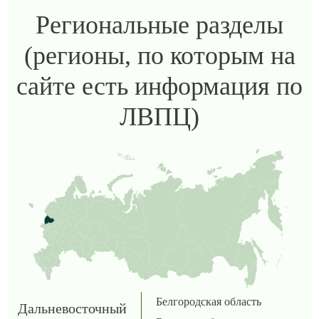
Региональные разделы
(регионы, по которым на
сайте есть информация по
ЛВПЦ)
Белгородская область
Дальневосточный