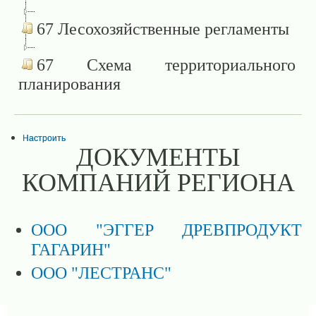
67 Лесохозяйственные регламенты
67 Схема территориального
планирования
Настроить
ДОКУМЕНТЫ
КОМПАНИЙ РЕГИОНА
ООО "ЭГГЕР ДРЕВПРОДУКТ
ГАГАРИН"
ООО "ЛЕСТРАНС"