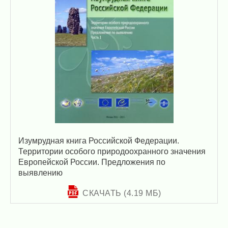
Изумрудная книга Российской Федерации.
Территории особого природоохранного значения
Европейской России. Предложения по
выявлению
СКАЧАТЬ (4.19 МБ)