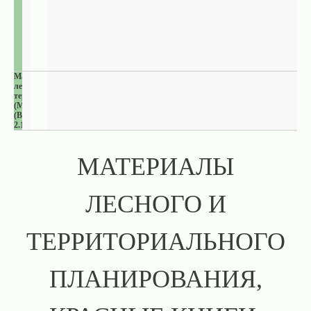
Малонарушенные
лесные
территории
(МЛТ)
(ВПЦ
2.1)
МАТЕРИАЛЫ
ЛЕСНОГО И
ТЕРРИТОРИАЛЬНОГО
ПЛАНИРОВАНИЯ,