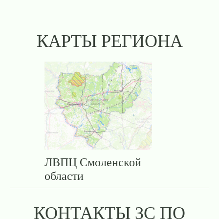
КАРТЫ РЕГИОНА
ЛВПЦ Смоленской
области
КОНТАКТЫ ЗС ПО