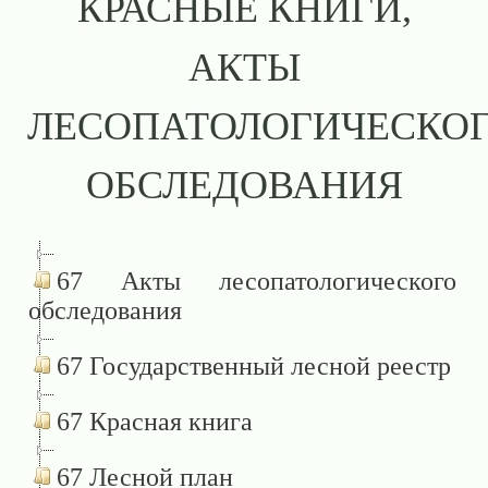
КРАСНЫЕ КНИГИ,
АКТЫ
ЛЕСОПАТОЛОГИЧЕСКО
ОБСЛЕДОВАНИЯ
67 Акты лесопатологического
обследования
67 Государственный лесной реестр
67 Красная книга
67 Лесной план