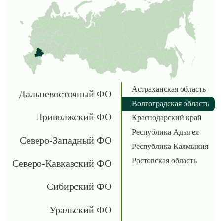
Астраханская область
Дальневосточный ФО
Волгоградская область
Приволжский ФО
Краснодарский край
Республика Адыгея
Северо-Западный ФО
Республика Калмыкия
Ростовская область
Северо-Кавказский ФО
Сибирский ФО
Уральский ФО