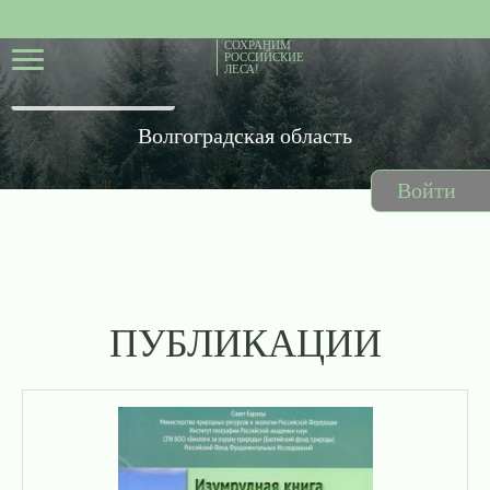
СОХРАНИМ
РОССИЙСКИЕ
ЛЕСА!
Волгоградская область
Войти
ПУБЛИКАЦИИ