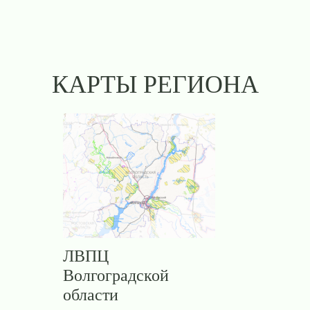
КАРТЫ РЕГИОНА
ЛВПЦ
Волгоградской
области