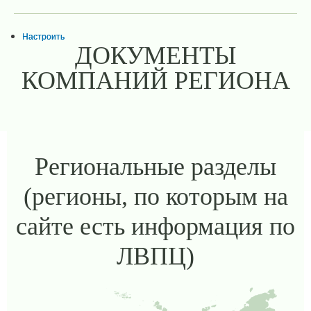
Настроить
ДОКУМЕНТЫ
КОМПАНИЙ РЕГИОНА
Региональные разделы
(регионы, по которым на
сайте есть информация по
ЛВПЦ)