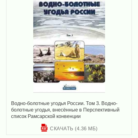
Водно-болотные угодья России. Том 3. Водно-
болотные угодья, внесённые в Перспективный
список Рамсарской конвенции
СКАЧАТЬ (4.36 МБ)