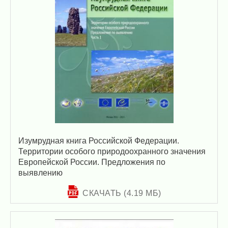
Изумрудная книга Российской Федерации.
Территории особого природоохранного значения
Европейской России. Предложения по
выявлению
СКАЧАТЬ (4.19 МБ)