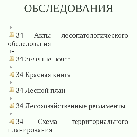
ОБСЛЕДОВАНИЯ
34 Акты лесопатологического
обследования
34 Зеленые пояса
34 Красная книга
34 Лесной план
34 Лесохозяйственные регламенты
34 Схема территориального
планирования