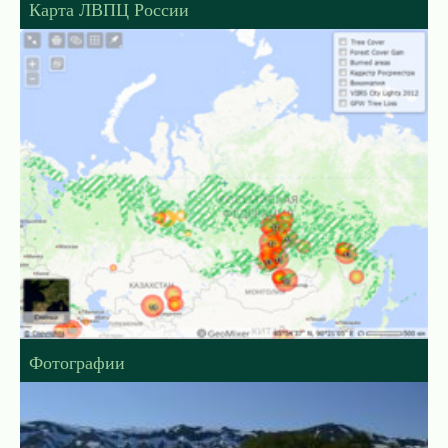
Карта ЛВПЦ России
Фотографии