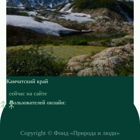
Камчатский край
сейчас на сайте
Пользователей онлайн:
Copyright ©
Фонд «Природа и люди»