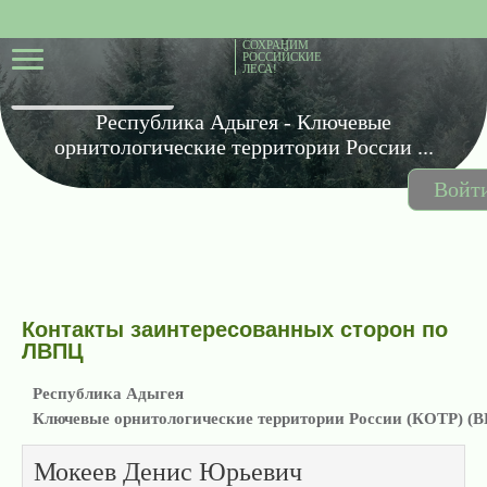
СОХРАНИМ
РОССИЙСКИЕ
ЛЕСА!
Республика Адыгея - Ключевые
орнитологические территории России ...
Войт
Контакты заинтересованных сторон по
ЛВПЦ
Республика Адыгея
Ключевые орнитологические территории России (КОТР) (В
Мокеев Денис Юрьевич