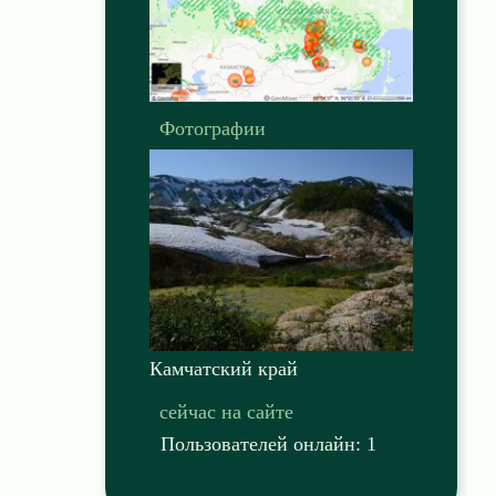
Фотографии
Камчатский край
сейчас на сайте
Пользователей онлайн: 1