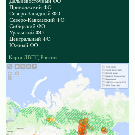
Дальневосточный ФО
Приволжский ФО
Северо-Западный ФО
Северо-Кавказский ФО
Сибирский ФО
Уральский ФО
Центральный ФО
Южный ФО
Карта ЛВПЦ России