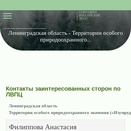
СОХРАНИМ
РОССИЙСКИЕ
ЛЕСА!
Ленинградская область - Территории особого
природоохранного...
Контакты заинтересованных сторон по
ЛВПЦ
Ленинградская область
Территории особого природоохранного значения («Изумрудн
Филиппова Анастасия