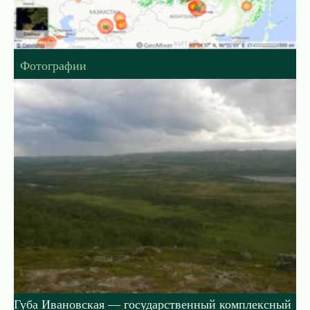
Фотографии
Губа Ивановская — государственный комплексный