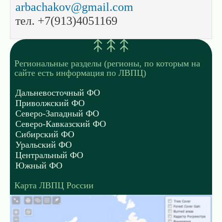
arbachakov@gmail.com
тел. +7(913)4051169
Региональные разделы (регионы, по которым на
сайте есть информация по ЛВПЦ)
Дальневосточный ФО
Приволжский ФО
Северо-Западный ФО
Северо-Кавказский ФО
Сибирский ФО
Уральский ФО
Центральный ФО
Южный ФО
Карта ЛВПЦ России