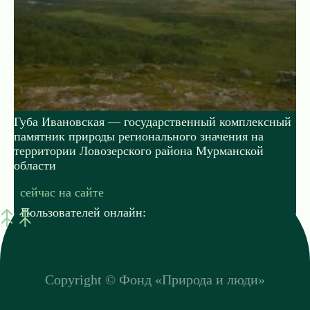
Губа Ивановская — государственный комплексный
памятник природы регионального значения на
территории Ловозерского района Мурманской
области
сейчас на сайте
Пользователей онлайн:
Copyright ©
Фонд «Природа и люди»