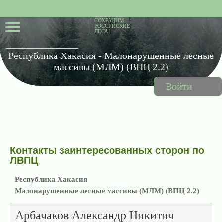
СОХРАНИМ
РОССИЙСКИЕ
ЛЕСА!
Республика Хакасия - Малонарушенные лесные
массивы (МЛМ) (ВПЦ 2.2)
Войти
Контакты заинтересованных сторон по
ЛВПЦ
Республика Хакасия
Малонарушенные лесные массивы (МЛМ) (ВПЦ 2.2)
Арбачаков Александр Никитич