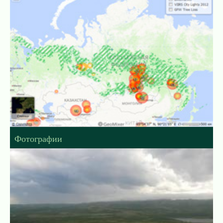
Фотографии